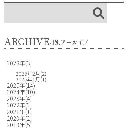
ARCHIVE
月別アーカイブ
2026年
(3)
2026年2月
(2)
2026年1月
(1)
2025年
(14)
2024年
(10)
2023年
(4)
2022年
(2)
2021年
(1)
2020年
(2)
2019年
(5)