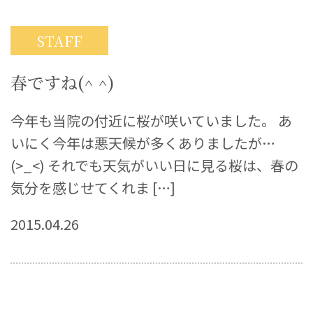
STAFF
春ですね(^ ^)
今年も当院の付近に桜が咲いていました。 あ
いにく今年は悪天候が多くありましたが…
(>_<) それでも天気がいい日に見る桜は、春の
気分を感じせてくれま […]
2015.04.26