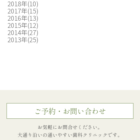
2018年
(10)
2017年
(15)
2016年
(13)
2015年
(12)
2014年
(27)
2013年
(25)
ご予約・お問い合わせ
お気軽にお問合せください。
大通り沿いの通いやすい歯科クリニックです。