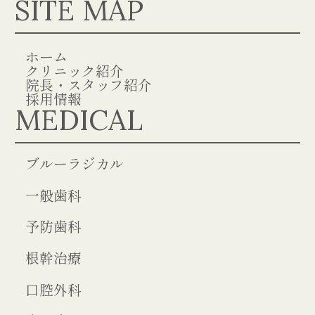
SITE MAP
ホーム
クリニック紹介
院長・スタッフ紹介
採用情報
MEDICAL
ブルーラジカル
一般歯科
予防歯科
根幹治療
口腔外科