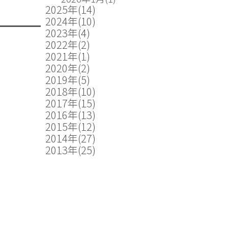
2025年
(14)
2024年
(10)
2023年
(4)
2022年
(2)
2021年
(1)
2020年
(2)
2019年
(5)
2018年
(10)
2017年
(15)
2016年
(13)
2015年
(12)
2014年
(27)
2013年
(25)