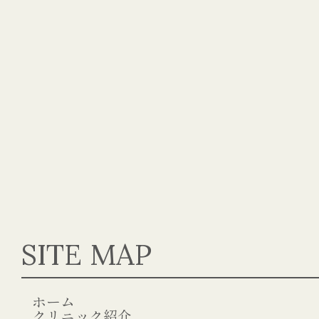
SITE MAP
ホーム
クリニック紹介