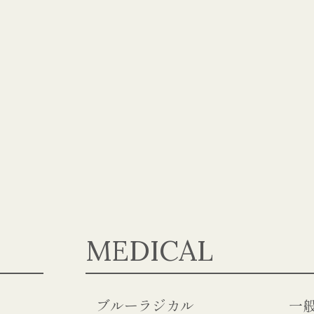
MEDICAL
ブルーラジカル
一