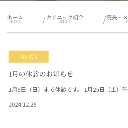
ホーム
クリニック紹介
院長・
HOME
CLINIC
S
NEWS
1月の休診のお知らせ
1月5日（日）まで休診です。 1月25日（土
2024.12.28