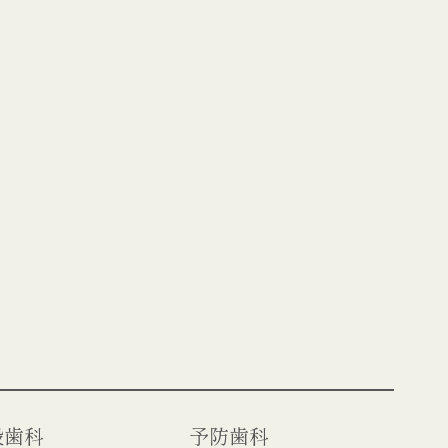
般歯科
予防歯科