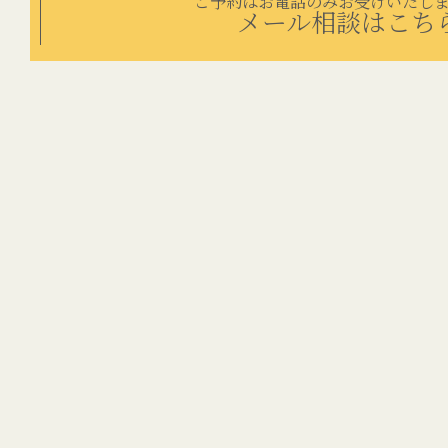
ご予約はお電話のみお受けいたし
メール相談はこち