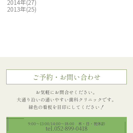
2014年
(27)
2013年
(25)
ご予約・お問い合わせ
お気軽にお問合せください。
大通り沿いの通いやすい歯科クリニックです。
9:00～13:00/14:00～18:00 木・日・祝休診
tel.052-899-0418