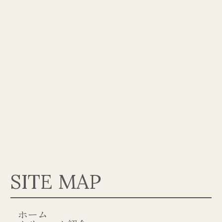
SITE MAP
ホーム