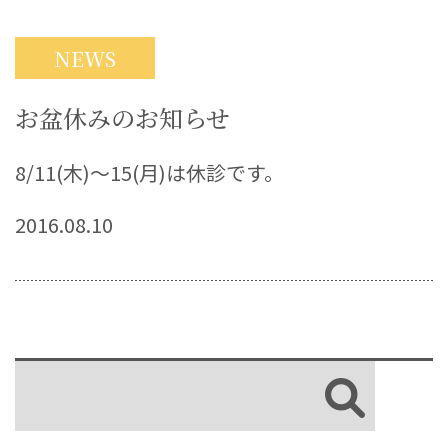
NEWS
お盆休みのお知らせ
8/11(木)〜15(月)は休診です。
2016.08.10