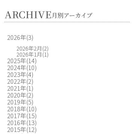
ARCHIVE
月別アーカイブ
2026年
(3)
2026年2月
(2)
2026年1月
(1)
2025年
(14)
2024年
(10)
2023年
(4)
2022年
(2)
2021年
(1)
2020年
(2)
2019年
(5)
2018年
(10)
2017年
(15)
2016年
(13)
2015年
(12)