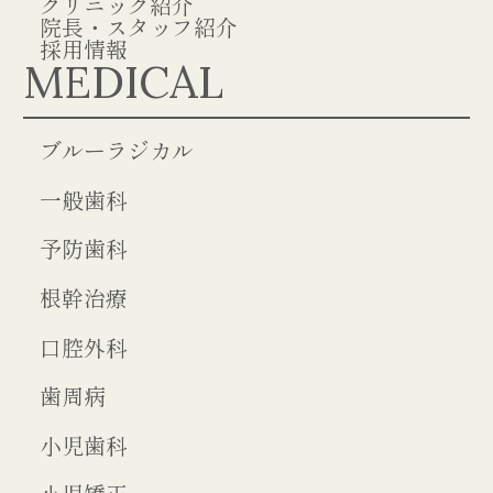
クリニック紹介
院長・スタッフ紹介
採用情報
MEDICAL
ブルーラジカル
一般歯科
予防歯科
根幹治療
口腔外科
歯周病
小児歯科