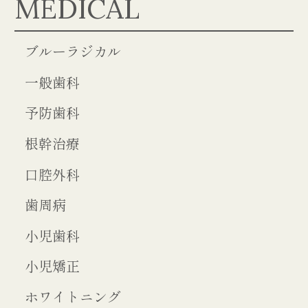
MEDICAL
ブルーラジカル
一般歯科
予防歯科
根幹治療
口腔外科
歯周病
小児歯科
小児矯正
ホワイトニング