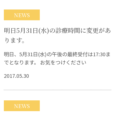
NEWS
明日5月31日(水)の診療時間に変更があ
ります。
明日、5月31日(水)の午後の最終受付は17:30ま
でとなります。 お気をつけください
2017.05.30
NEWS