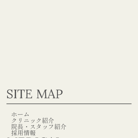
SITE MAP
ホーム
クリニック紹介
院長・スタッフ紹介
採用情報