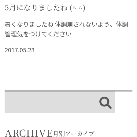
5月になりましたね (^ ^)
暑くなりましたね 体調崩されないよう、体調
管理気をつけてください
2017.05.23
ARCHIVE
月別アーカイブ