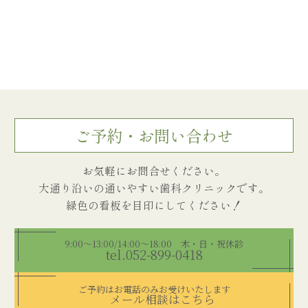
ご予約・お問い合わせ
お気軽にお問合せください。
大通り沿いの通いやすい歯科クリニックです。
9:00～13:00/14:00～18:00 木・日・祝休診
tel.052-899-0418
ご予約はお電話のみお受けいたします
メール相談はこちら