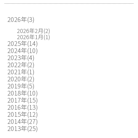
2026年
(3)
2026年2月
(2)
2026年1月
(1)
2025年
(14)
2024年
(10)
2023年
(4)
2022年
(2)
2021年
(1)
2020年
(2)
2019年
(5)
2018年
(10)
2017年
(15)
2016年
(13)
2015年
(12)
2014年
(27)
2013年
(25)